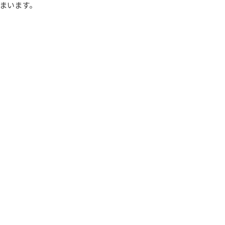
まいます。