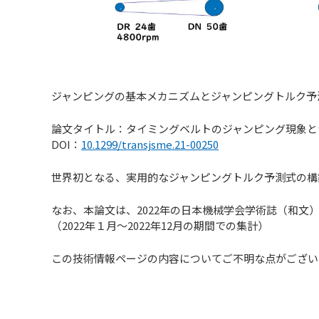
ジャンピングの基本メカニズムとジャンピングトルク予
論文タイトル：タイミングベルトのジャンピング現象と
DOI：
10.1299/transjsme.21-00250
世界初となる、実用的なジャンピングトルク予測式の構
なお、本論文は、2022年の日本機械学会学術誌（和文
（2022年１月～2022年12月の期間での集計）
この技術情報ページの内容についてご不明な点がござい