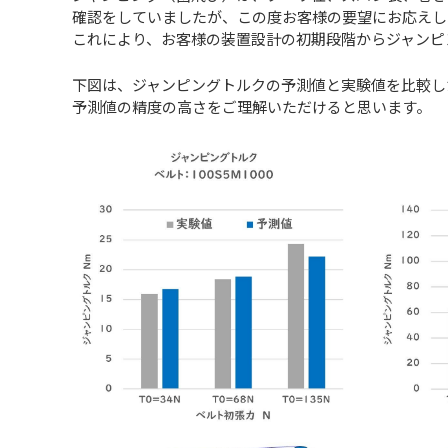
確認をしていましたが、この度お客様の要望にお応えし
これにより、お客様の装置設計の初期段階からジャンピ
下図は、ジャンピングトルクの予測値と実験値を比較し
予測値の精度の高さをご理解いただけると思います。