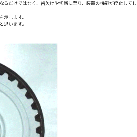
なるだけではなく、歯欠けや切断に至り、装置の機能が停止してし
を示します。
と思います。