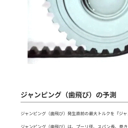
ジャンピング（歯飛び）の予測
ジャンピング（歯飛び）発生直前の最大トルクを『ジャ
ジャンピング（歯飛び）は、プーリ径、スパン長、巻き