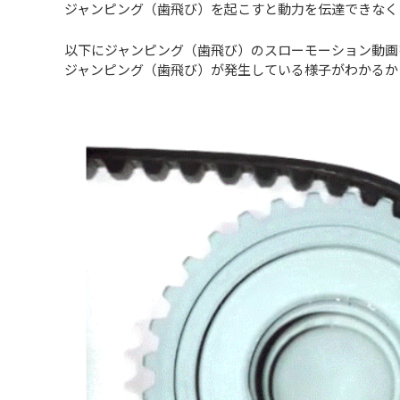
ジャンピング（歯飛び）を起こすと動力を伝達できなく
以下にジャンピング（歯飛び）のスローモーション動画
ジャンピング（歯飛び）が発生している様子がわかるか