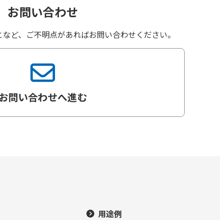
お問い合わせ
となど、ご不明点があればお問い合わせください。
お問い合わせへ進む
用途例