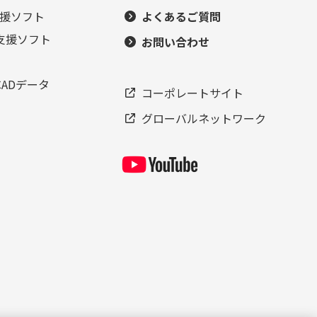
援ソフト
よくあるご質問
支援ソフト
お問い合わせ
ADデータ
コーポレートサイト
グローバルネットワーク