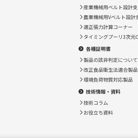
産業機械用ベルト設計支
農業機械用Vベルト設計
適正張力計算コーナー
タイミングプーリ3次元C
各種証明書
製品の該非判定について
改正食品衛生法適合製品
環境負荷物質対応製品
技術情報・資料
技術コラム
お役立ち資料