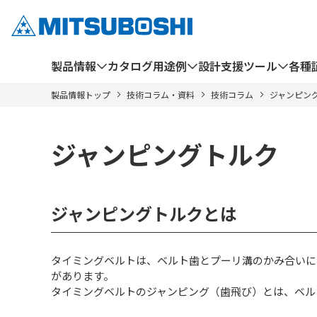
製品情報
カタログ
用途例
設計支援ツール
各種
製品情報トップ
技術コラム・資料
技術コラム
ジャンピン
ジャンピングトルク
ジャンピングトルクとは
タイミングベルトは、ベルト歯とプーリ溝のかみ合いに
があります。
タイミングベルトのジャンピング（歯飛び）とは、ベル