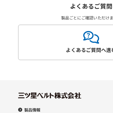
よくあるご質問
製品ごとにご確認いただけ
よくあるご質問へ進
製品情報