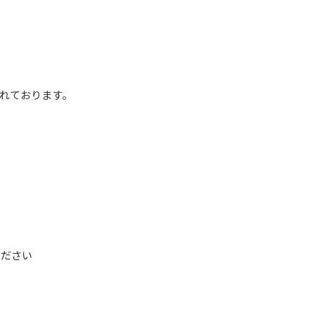
れております。
ください