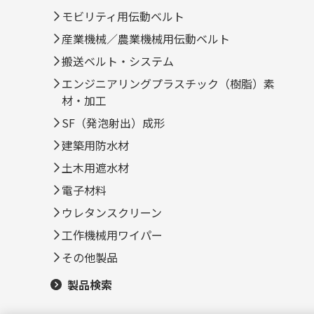
モビリティ用伝動ベルト
産業機械／農業機械用伝動ベルト
搬送ベルト・システム
エンジニアリングプラスチック（樹脂）素
材・加工
SF（発泡射出）成形
建築用防水材
土木用遮水材
電子材料
ウレタンスクリーン
工作機械用ワイパー
その他製品
製品検索