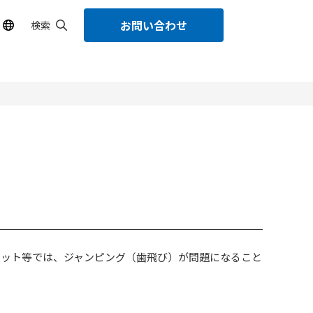
お問い合わせ
検索
ボット等では、ジャンピング（歯飛び）が問題になること