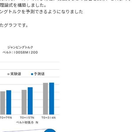
理論式を構築しました。
ングトルクを予測できるようになりました
たグラフです。