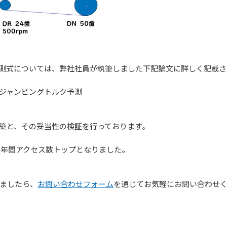
測式については、弊社社員が執筆しました下記論文に詳しく記載さ
ジャンピングトルク予測
築と、その妥当性の検証を行っております。
）年間アクセス数トップとなりました。
ましたら、
お問い合わせフォーム
を通じてお気軽にお問い合わせ