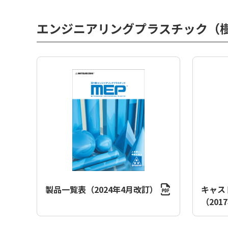
エンジニアリングプラスチック（
製品一覧表（2024年4月改訂）
キャス
（201