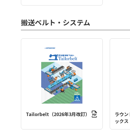
搬送ベルト・システム
Tailorbelt（2026年3月改訂）
ラウン
ックス