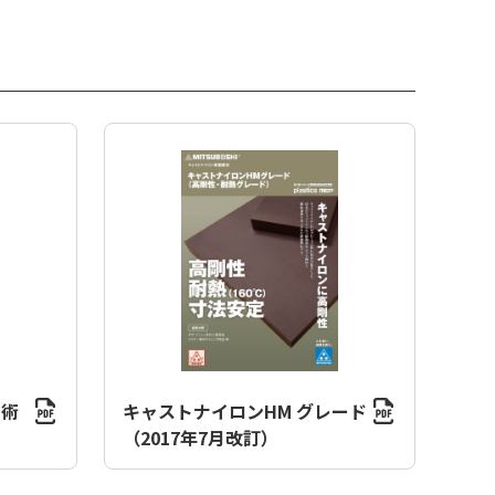
技術
キャストナイロンHM グレード
（2017年7月改訂）