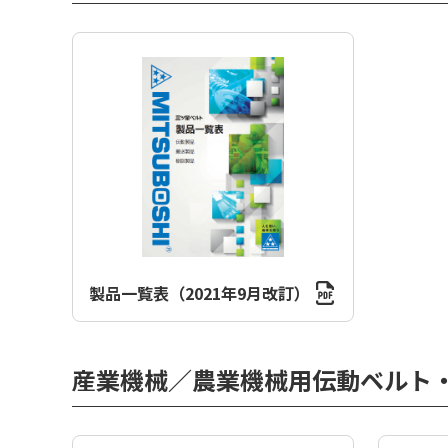
製品一覧表（2021年9月改訂）
産業機械／農業機械用伝動ベルト