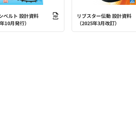
ンベルト 設計資料
リブスター伝動 設計資料
5年10月発行）
（2025年3月改訂）