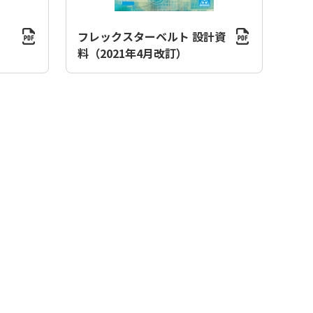
フレックスターベルト 設計資
料（2021年4月改訂）