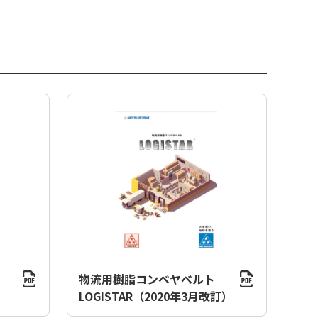
物流用樹脂コンベヤベルト
LOGISTAR（2020年3月改訂）