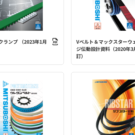
ランプ （2023年1月
Vベルト＆マックスターウ
ジ伝動設計資料（2020年3
訂）