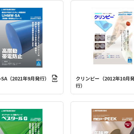
-SA（2021年9月発行）
クリンピー（2012年10月
行）