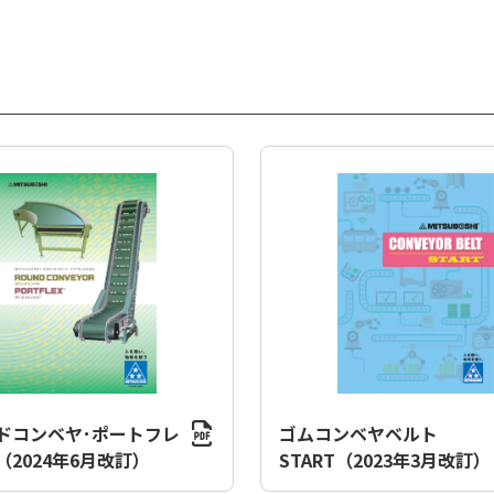
ドコンベヤ･ポートフレ
ゴムコンベヤベルト
（2024年6月改訂）
START（2023年3月改訂）