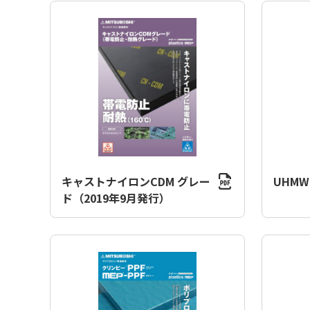
キャストナイロンCDM グレー
UHMW
ド（2019年9月発行）