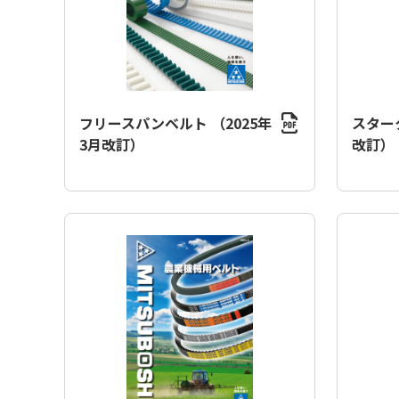
フリースパンベルト （2025年
スターク
3月改訂）
改訂）