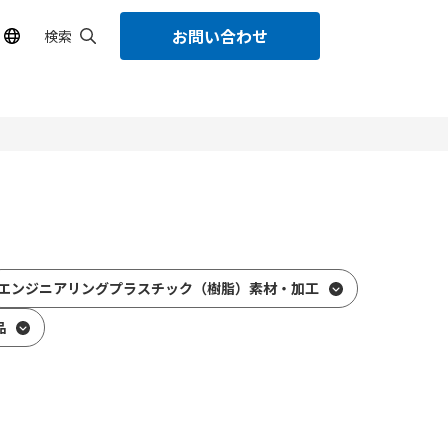
お問い合わせ
検索
エンジニアリングプラスチック（樹脂）素材・加工
品