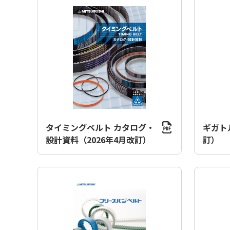
タイミングベルト カタログ・
ギガトル
設計資料（2026年4月改訂）
訂）