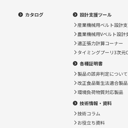
カタログ
設計支援ツール
産業機械用ベルト設計支
農業機械用Vベルト設計
適正張力計算コーナー
タイミングプーリ3次元C
各種証明書
製品の該非判定について
改正食品衛生法適合製品
環境負荷物質対応製品
技術情報・資料
技術コラム
お役立ち資料