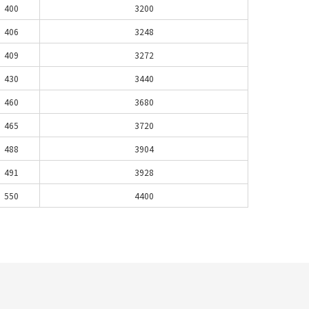
400
3200
406
3248
409
3272
430
3440
460
3680
465
3720
488
3904
491
3928
550
4400