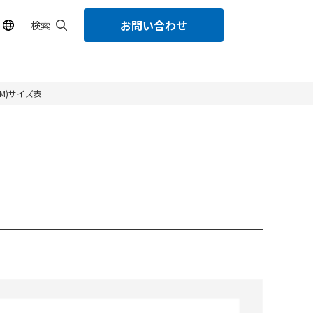
お問い合わせ
検索
M)サイズ表