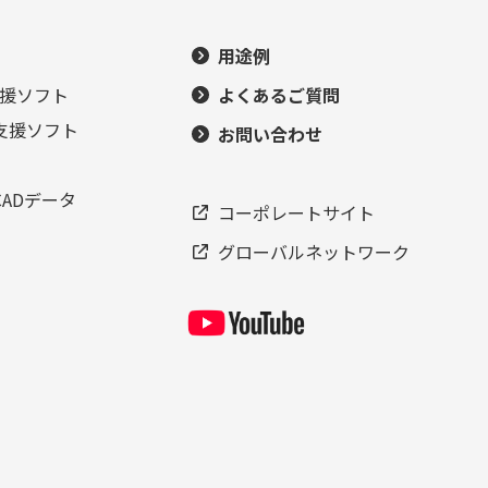
用途例
援ソフト
よくあるご質問
支援ソフト
お問い合わせ
ADデータ
コーポレートサイト
グローバルネットワーク