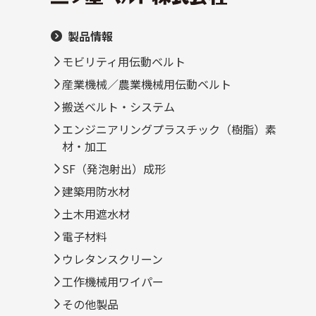
製品情報
モビリティ用伝動ベルト
産業機械／農業機械用伝動ベルト
搬送ベルト・システム
エンジニアリングプラスチック（樹脂）素
材・加工
SF（発泡射出）成形
建築用防水材
土木用遮水材
電子材料
ウレタンスクリーン
工作機械用ワイパー
その他製品