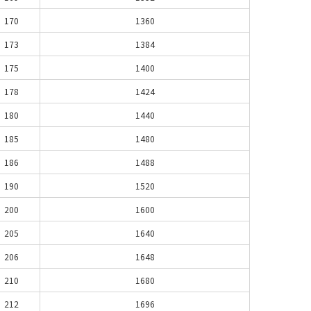
170
1360
173
1384
175
1400
178
1424
180
1440
185
1480
186
1488
190
1520
200
1600
205
1640
206
1648
210
1680
212
1696