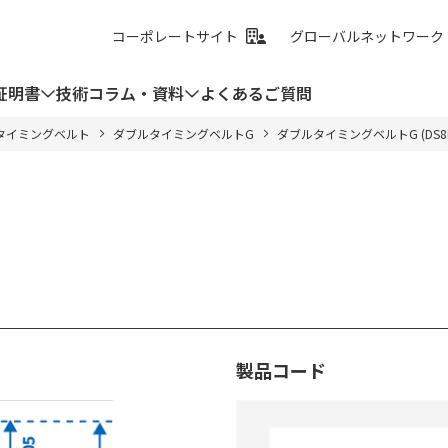
コーポレートサイト
グローバルネットワーク
証明書
技術コラム・資料
よくあるご質問
タイミングベルト
ダブルタイミングベルトG
ダブルタイミングベルトG (DS8
製品コード